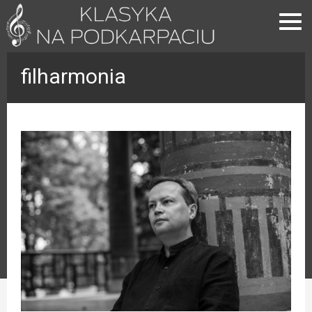
filharmonia