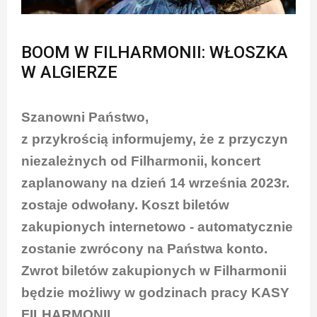
BOOM W FILHARMONII: WŁOSZKA
W ALGIERZE
Szanowni Państwo,
z przykrością informujemy, że z przyczyn
niezależnych od Filharmonii, koncert
zaplanowany na dzień 14 września 2023r.
zostaje odwołany. Koszt biletów
zakupionych internetowo - automatycznie
zostanie zwrócony na Państwa konto.
Zwrot biletów zakupionych w Filharmonii
będzie możliwy w godzinach pracy KASY
FILHARMONII.