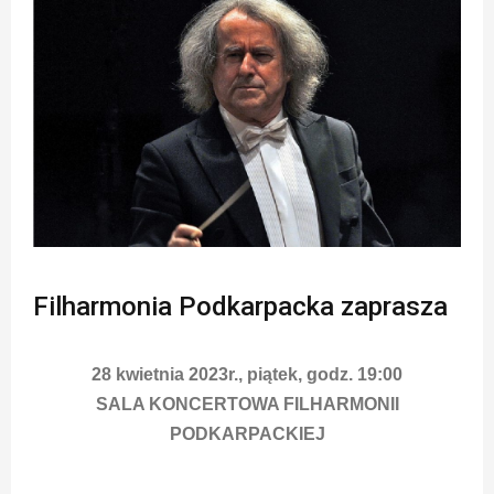
Filharmonia Podkarpacka zaprasza
28 kwietnia 2023r., piątek, godz. 19:00
SALA KONCERTOWA FILHARMONII
PODKARPACKIEJ