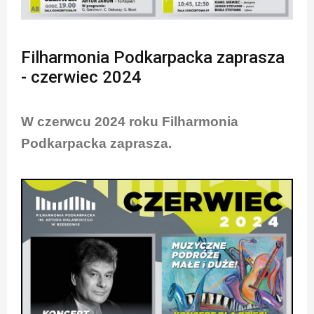
Filharmonia Podkarpacka zaprasza
- czerwiec 2024
W czerwcu 2024 roku Filharmonia
Podkarpacka zaprasza.