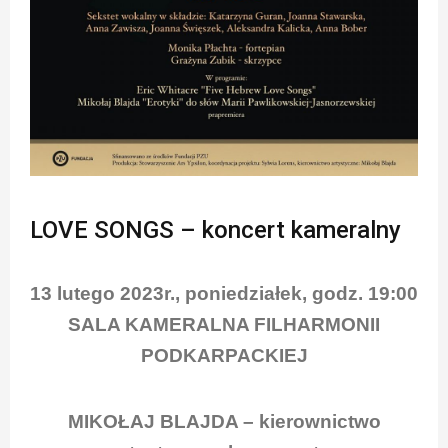
LOVE SONGS – koncert kameralny
13 lutego 2023r., poniedziałek, godz. 19:00
SALA KAMERALNA FILHARMONII
PODKARPACKIEJ
MIKOŁAJ BLAJDA – kierownictwo