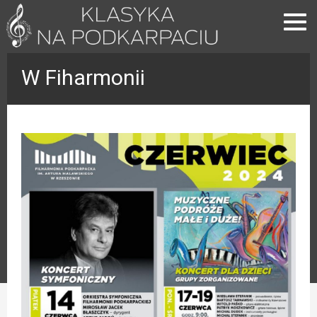
W Fiharmonii