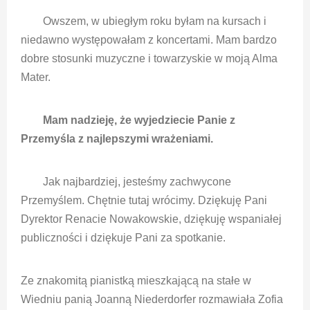
Owszem, w ubiegłym roku byłam na kursach i
niedawno występowałam z koncertami. Mam bardzo
dobre stosunki muzyczne i towarzyskie w moją Alma
Mater.
Mam nadzieję, że wyjedziecie Panie z
Przemyśla z najlepszymi wrażeniami.
Jak najbardziej, jesteśmy zachwycone
Przemyślem. Chętnie tutaj wrócimy. Dziękuję Pani
Dyrektor Renacie Nowakowskie, dziękuję wspaniałej
publiczności i dziękuje Pani za spotkanie.
Ze znakomitą pianistką mieszkającą na stałe w
Wiedniu panią Joanną Niederdorfer rozmawiała Zofia