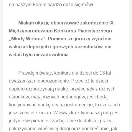
na naszym Forum bardzo dużo się mówi.
Miałam okazję obserwować zakończenie IX
Międzynarodowego Konkursu Pianistycznego
„Młody Wirtuoz”. Pomimo, że jurorzy wyraźnie
wskazali lepszych i gorszych uczestników, nie
widać było niezadowolenia.
Prawdę mówiąc, konkurs dla dzieci do 13 lat
uważam za nieporozumienie. Przecież te dzieci
dopiero rozpoczynają naukę, przyjechały z różnych
ośrodków, mają różnych pedagogów, jeśli będą
kontynuować naukę gry na instrumencie, to czeka ich
jeszcze wiele zmian. W związku z tym naszą rolą jest
jedynie wspieranie i zachęcanie do dalszej pracy,
pokazywanie właściwej drogi oraz podkreślanie, jak