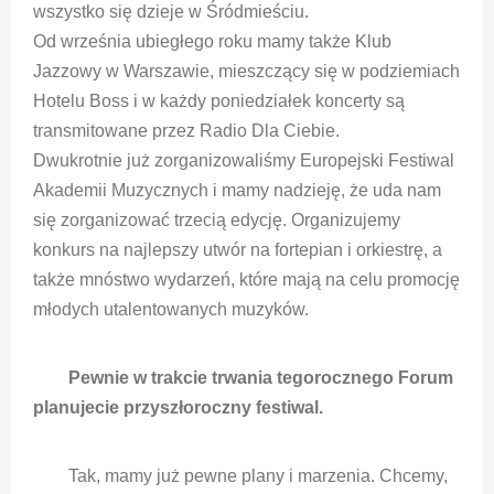
wszystko się dzieje w Śródmieściu.
Od września ubiegłego roku mamy także Klub
Jazzowy w Warszawie, mieszczący się w podziemiach
Hotelu Boss i w każdy poniedziałek koncerty są
transmitowane przez Radio Dla Ciebie.
Dwukrotnie już zorganizowaliśmy Europejski Festiwal
Akademii Muzycznych i mamy nadzieję, że uda nam
się zorganizować trzecią edycję. Organizujemy
konkurs na najlepszy utwór na fortepian i orkiestrę, a
także mnóstwo wydarzeń, które mają na celu promocję
młodych utalentowanych muzyków.
Pewnie w trakcie trwania tegorocznego Forum
planujecie przyszłoroczny festiwal.
Tak, mamy już pewne plany i marzenia. Chcemy,