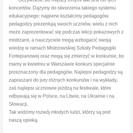
koncertów. Dążymy do stworzenia takiego systemu
edukacyjnego: najpierw kształcimy pedagogów,
pedagodzy prezentują swoich uczniów, wielu z nich
może zaprezentować się podczas lekcji pokazowych z
mistrzami, a nauczyciele mogą wzbogacić swoją
wiedzę w ramach Mistrzowskiej Szkoły Pedagogiki
Fortepianowej oraz mogą się zmierzyć w konkursie, bo
mamy w kwietniu w Warszawie konkurs specjalnie
przeznaczony dla pedagogów. Najlepsi pedagodzy są
zapraszani do jury różnych konkursów i na wykłady,
zaś najlepsi uczniowie jeżdżą na festiwale, które
odbywają się w Polsce, na Litwie, na Ukrainie i na
Słowacji.
Tak widzimy rozwój młodych ludzi, którzy są pod
naszą opieką.