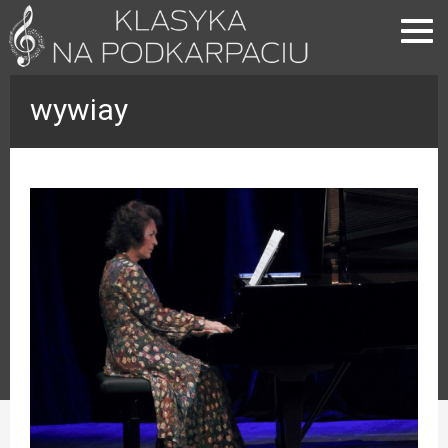
wywiay