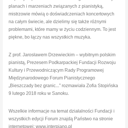
planach i marzeniach związanych z pianistyką,
mistrzowie mówią o doświadczeniach koncertowych
na całym świecie, ale dzielimy się także różnymi
problemami, które mamy w życiu codziennym. To jest
piękne, bo łączy nas wszystkich muzyka.
Z prof. Jarosławem Drzewieckim – wybitnym polskim
pianistą, Prezesem Podkarpackiej Fundacji Rozwoju
Kultury i Przewodniczącym Rady Programowej
Międzynarodowego Forum Pianistycznego
„Bieszczady bez granic...” rozmawiała Zofia Stopińska
9 lutego 2018 roku w Sanoku.
Wszelkie informacje na temat działalności Fundacji i
wszystkich edycji Forum znajdą Państwo na stronie
internetowej: www.interpiano.pl