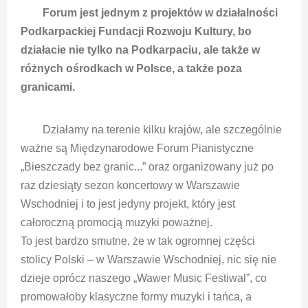
Forum jest jednym z projektów w działalności
Podkarpackiej Fundacji Rozwoju Kultury, bo
działacie nie tylko na Podkarpaciu, ale także w
różnych ośrodkach w Polsce, a także poza
granicami.
Działamy na terenie kilku krajów, ale szczególnie
ważne są Międzynarodowe Forum Pianistyczne
„Bieszczady bez granic...” oraz organizowany już po
raz dziesiąty sezon koncertowy w Warszawie
Wschodniej i to jest jedyny projekt, który jest
całoroczną promocją muzyki poważnej.
To jest bardzo smutne, że w tak ogromnej części
stolicy Polski – w Warszawie Wschodniej, nic się nie
dzieje oprócz naszego „Wawer Music Festiwal”, co
promowałoby klasyczne formy muzyki i tańca, a