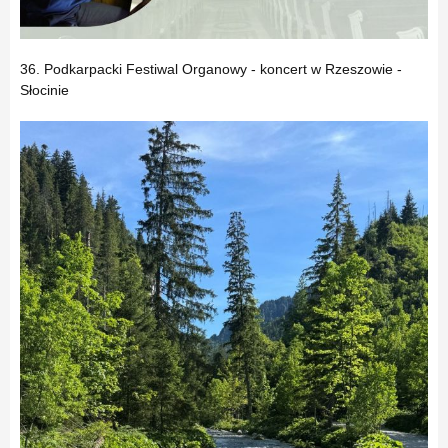
36. Podkarpacki Festiwal Organowy - koncert w Rzeszowie -
Słocinie