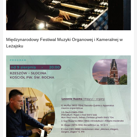
Międzynarodowy Festiwal Muzyki Organowej i Kameralnej w
Leżajsku