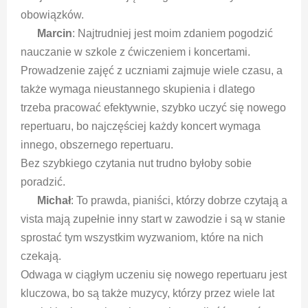
obowiązków.
Marcin
: Najtrudniej jest moim zdaniem pogodzić
nauczanie w szkole z ćwiczeniem i koncertami.
Prowadzenie zajęć z uczniami zajmuje wiele czasu, a
także wymaga nieustannego skupienia i dlatego
trzeba pracować efektywnie, szybko uczyć się nowego
repertuaru, bo najczęściej każdy koncert wymaga
innego, obszernego repertuaru.
Bez szybkiego czytania nut trudno byłoby sobie
poradzić.
Michał
: To prawda, pianiści, którzy dobrze czytają a
vista mają zupełnie inny start w zawodzie i są w stanie
sprostać tym wszystkim wyzwaniom, które na nich
czekają.
Odwaga w ciągłym uczeniu się nowego repertuaru jest
kluczowa, bo są także muzycy, którzy przez wiele lat