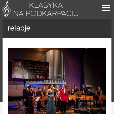
relacje