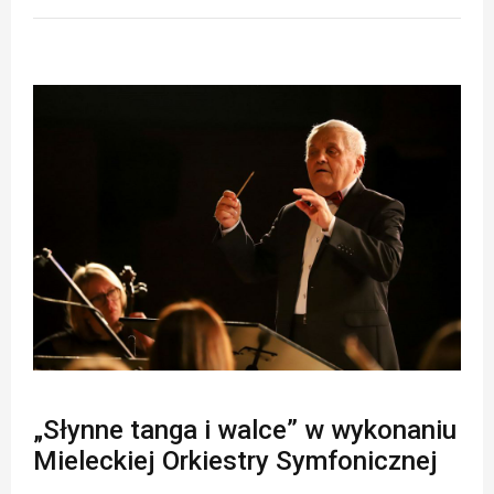
„Słynne tanga i walce” w wykonaniu
Mieleckiej Orkiestry Symfonicznej