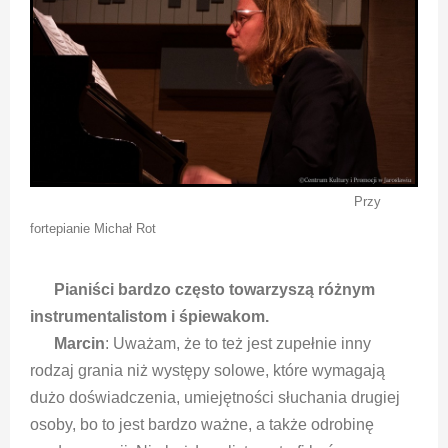
Przy
fortepianie Michał Rot
Pianiści bardzo często towarzyszą różnym
instrumentalistom i śpiewakom.
Marcin
: Uważam, że to też jest zupełnie inny
rodzaj grania niż występy solowe, które wymagają
dużo doświadczenia, umiejętności słuchania drugiej
osoby, bo to jest bardzo ważne, a także odrobinę