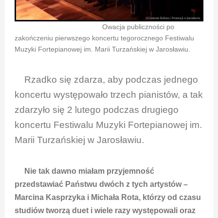
Owacja publiczności po
zakończeniu pierwszego koncertu tegorocznego Festiwalu
Muzyki Fortepianowej im. Marii Turzańskiej w Jarosławiu.
Rzadko się zdarza, aby podczas jednego
koncertu występowało trzech pianistów, a tak
zdarzyło się 2 lutego podczas drugiego
koncertu Festiwalu Muzyki Fortepianowej im.
Marii Turzańskiej w Jarosławiu.
Nie tak dawno miałam przyjemność
przedstawiać Państwu dwóch z tych artystów –
Marcina Kasprzyka i Michała Rota, którzy od czasu
studiów tworzą duet i wiele razy występowali oraz