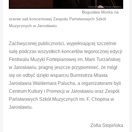
Bogusław Morka na
scenie sali koncertowej Zespołu Państwowych Szkół
Muzycznych w Jarosławiu
Zachwyconej publiczności, wypełniającej szczelnie
salę podczas wszystkich koncertów tegorocznej edycji
Festiwalu Muzyki Fortepianowej im. Marii Turzańskiej
w Jarosławiu, pragnę jeszcze przypomnieć, że mógł
się on odbyć dzięki wsparciu Burmistrza Miasta
Jarosławia Waldemara Palucha, a organizatorami byli
Centrum Kultury i Promocji w Jarosławiu oraz Zespół
Państwowych Szkół Muzycznych im. F. Chopina w
Jarosławiu.
Zofia Stopińska