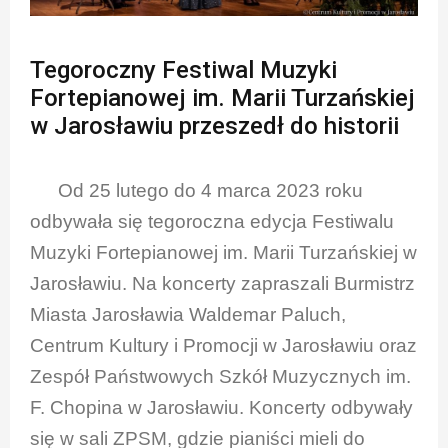
Tegoroczny Festiwal Muzyki
Fortepianowej im. Marii Turzańskiej
w Jarosławiu przeszedł do historii
Od 25 lutego do 4 marca 2023 roku
odbywała się tegoroczna edycja Festiwalu
Muzyki Fortepianowej im. Marii Turzańskiej w
Jarosławiu. Na koncerty zapraszali Burmistrz
Miasta Jarosławia Waldemar Paluch,
Centrum Kultury i Promocji w Jarosławiu oraz
Zespół Państwowych Szkół Muzycznych im.
F. Chopina w Jarosławiu. Koncerty odbywały
się w sali ZPSM, gdzie pianiści mieli do