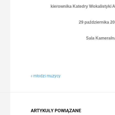
kierownika Katedry Wokalistyki 
29 października 201
Sala Kameraln
młodzi muzycy
ARTYKUŁY POWIĄZANE