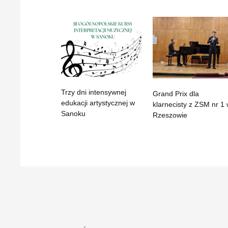
Trzy dni intensywnej
Grand Prix dla
edukacji artystycznej w
klarnecisty z ZSM nr 1
Sanoku
Rzeszowie