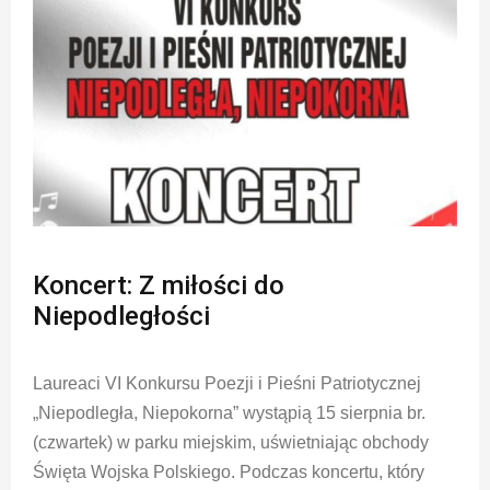
Koncert: Z miłości do
Niepodległości
Laureaci VI Konkursu Poezji i Pieśni Patriotycznej
„Niepodległa, Niepokorna” wystąpią 15 sierpnia br.
(czwartek) w parku miejskim, uświetniając obchody
Święta Wojska Polskiego. Podczas koncertu, który