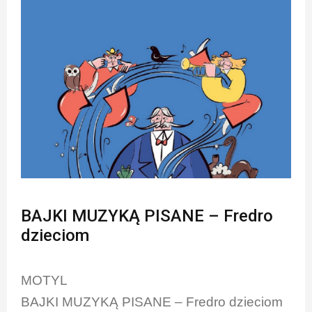
BAJKI MUZYKĄ PISANE – Fredro
dzieciom
MOTYL
BAJKI MUZYKĄ PISANE – Fredro dzieciom