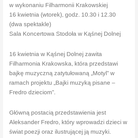
w wykonaniu Filharmonii Krakowskiej
16 kwietnia (wtorek), godz. 10.30 i 12.30
(dwa spektakle)
Sala Koncertowa Stodoła w Kąśnej Dolnej
16 kwietnia w Kąśnej Dolnej zawita
Filharmonia Krakowska, która przedstawi
bajkę muzyczną zatytułowaną „Motyl” w
ramach projektu „Bajki muzyką pisane –
Fredro dzieciom”.
Główną postacią przedstawienia jest
Aleksander Fredro, który wprowadzi dzieci w
świat poezji oraz ilustrującej ją muzyki.