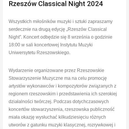
Rzeszów Classical Night 2024
Wszystkich miłośników muzyki i sztuki zapraszamy
serdecznie na drugą edycję „Rzeszów Classical
Night”. Koncert odbędzie się 8 września o godzinie
18:00 w sali koncertowej Instytutu Muzyki
Uniwersytetu Rzeszowskiego.
Wydarzenie organizowane przez Rzeszowskie
Stowarzyszenie Muzyczne ma na celu promocję
artystów wykonawców i kompozytorów związanych z
regionem rzeszowskim i przedstawienia ich szerokiej
działalności twórczej. Podczas
dotychczasowych
koncertów stowarzyszenia, rzeszowska publiczność
miała okazję wysłuchać kilkudziesięciu różnych
utworów z gatunku muzyki klasycznej, rozrywkowej i