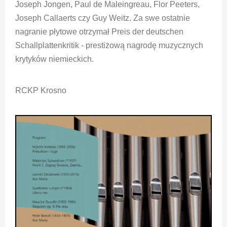
Joseph Jongen, Paul de Maleingreau, Flor Peeters,
Joseph Callaerts czy Guy Weitz. Za swe ostatnie
nagranie płytowe otrzymał Preis der deutschen
Schallplattenkritik - prestiżową nagrodę muzycznych
krytyków niemieckich.
RCKP Krosno