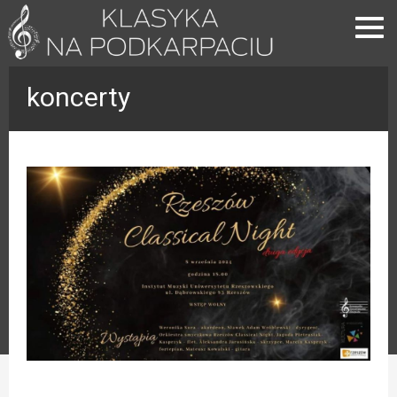
koncerty