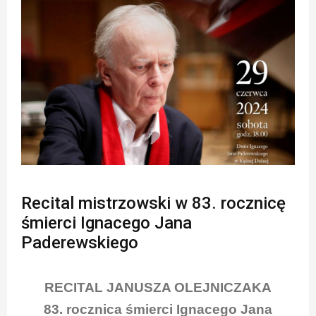
Recital mistrzowski w 83. rocznicę
śmierci Ignacego Jana
Paderewskiego
RECITAL JANUSZA OLEJNICZAKA
83. rocznica śmierci Ignacego Jana