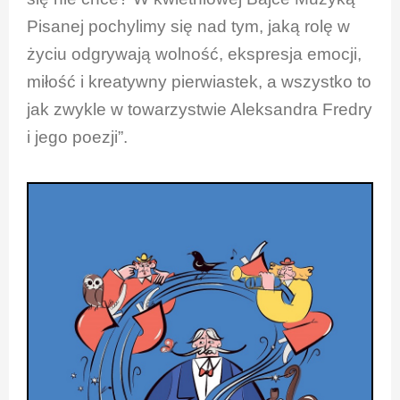
Pisanej pochylimy się nad tym, jaką rolę w
życiu odgrywają wolność, ekspresja emocji,
miłość i kreatywny pierwiastek, a wszystko to
jak zwykle w towarzystwie Aleksandra Fredry
i jego poezji”.