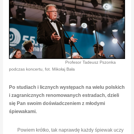
Profesor Tadeusz Pszonka
podczas koncertu, fot. Mikołaj Bała
Po studiach i licznych występach na wielu polskich
i zagranicznych renomowanych estradach, dzieli
się Pan swoim doświadczeniem z młodymi
śpiewakami.
Powiem krótko, tak naprawdę każdy śpiewak uczy