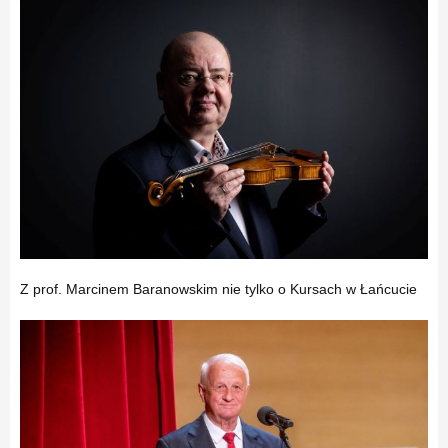
Z prof. Marcinem Baranowskim nie tylko o Kursach w Łańcucie