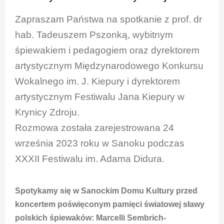
Zapraszam Państwa na spotkanie z prof. dr
hab. Tadeuszem Pszonką, wybitnym
śpiewakiem i pedagogiem oraz dyrektorem
artystycznym Międzynarodowego Konkursu
Wokalnego im. J. Kiepury i dyrektorem
artystycznym Festiwalu Jana Kiepury w
Krynicy Zdroju.
Rozmowa została zarejestrowana 24
września 2023 roku w Sanoku podczas
XXXII Festiwalu im. Adama Didura.
Spotykamy się w Sanockim Domu Kultury przed
koncertem poświęconym pamięci światowej sławy
polskich śpiewaków: Marcelli Sembrich-