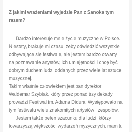
Z jakimi wrażeniami wyjedzie Pan z Sanoka tym
razem?
Bardzo interesuje mnie życie muzyczne w Polsce.
Niestety, brakuje mi czasu, żeby odwiedzić wszystkie
odbywające się festiwale, ale jestem bardzo otwarty
na poznawanie artystów, ich umiejętności i chcę być
dobrym duchem ludzi oddanych przez wiele lat sztuce
muzycznej.
Takim właśnie człowiekiem jest pan dyrektor
Waldemar Szybiak, który przez ponad trzy dekady
prowadzi Festiwal im. Adama Didura. Występowało na
tym festiwalu wielu znakomitych artystów i zespołów.
Jestem także pełen szacunku dla ludzi, którzy
towarzyszą większości wydarzeń myzycznych, mam tu