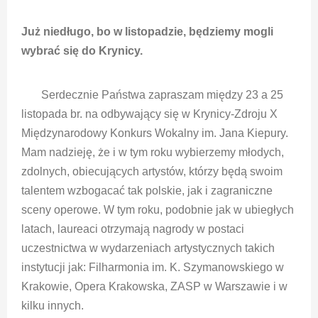
Już niedługo, bo w listopadzie, będziemy mogli
wybrać się do Krynicy.
Serdecznie Państwa zapraszam między 23 a 25
listopada br. na odbywający się w Krynicy-Zdroju X
Międzynarodowy Konkurs Wokalny im. Jana Kiepury.
Mam nadzieję, że i w tym roku wybierzemy młodych,
zdolnych, obiecujących artystów, którzy będą swoim
talentem wzbogacać tak polskie, jak i zagraniczne
sceny operowe. W tym roku, podobnie jak w ubiegłych
latach, laureaci otrzymają nagrody w postaci
uczestnictwa w wydarzeniach artystycznych takich
instytucji jak: Filharmonia im. K. Szymanowskiego w
Krakowie, Opera Krakowska, ZASP w Warszawie i w
kilku innych.