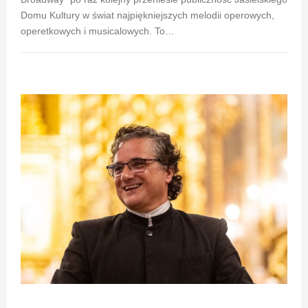
Domu Kultury w świat najpiękniejszych melodii operowych,
operetkowych i musicalowych. To…