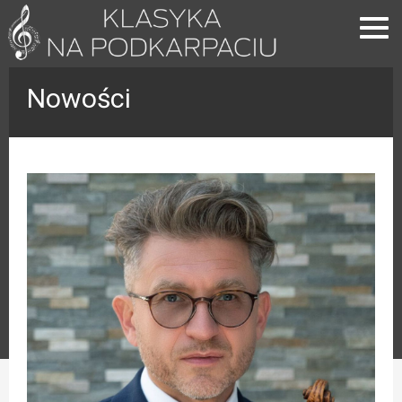
Nowości