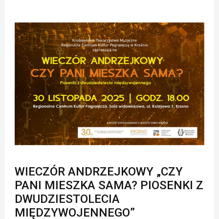
WIECZÓR ANDRZEJKOWY „CZY
PANI MIESZKA SAMA? PIOSENKI Z
DWUDZIESTOLECIA
MIĘDZYWOJENNEGO”