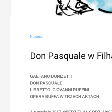
Nowości
Don Pasquale w Filh
GAETANO DONIZETTI
DON PASQUALE
LIBRETTO: GIOVANNI RUFFINI
OPERA BUFFA W TRZECH AKTACH