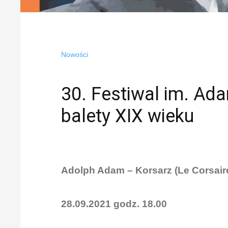
Nowości
30. Festiwal im. Ada
balety XIX wieku
Adolph Adam – Korsarz (Le Corsair
28.09.2021 godz. 18.00