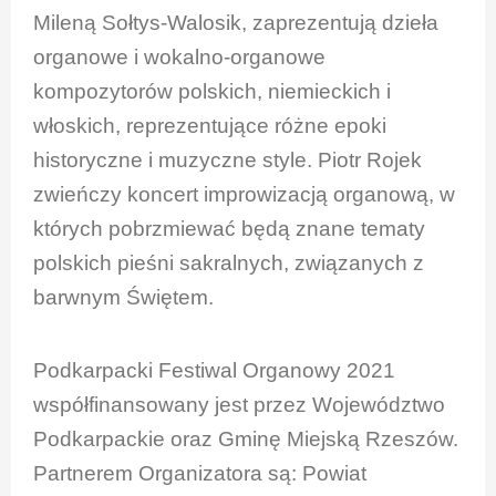
Mileną Sołtys-Walosik, zaprezentują dzieła
organowe i wokalno-organowe
kompozytorów polskich, niemieckich i
włoskich, reprezentujące różne epoki
historyczne i muzyczne style. Piotr Rojek
zwieńczy koncert improwizacją organową, w
których pobrzmiewać będą znane tematy
polskich pieśni sakralnych, związanych z
barwnym Świętem.
Podkarpacki Festiwal Organowy 2021
współfinansowany jest przez Województwo
Podkarpackie oraz Gminę Miejską Rzeszów.
Partnerem Organizatora są: Powiat