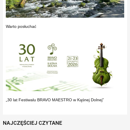
Warto posłuchać
„30 lat Festiwalu BRAVO MAESTRO w Kąśnej Dolnej”
NAJCZĘŚCIEJ CZYTANE