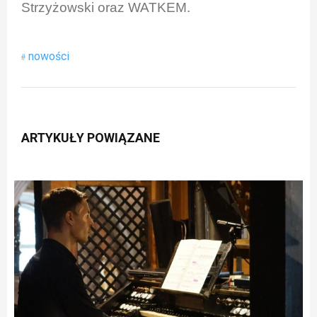
Strzyżowski oraz WATKEM.
nowości
ARTYKUŁY POWIĄZANE