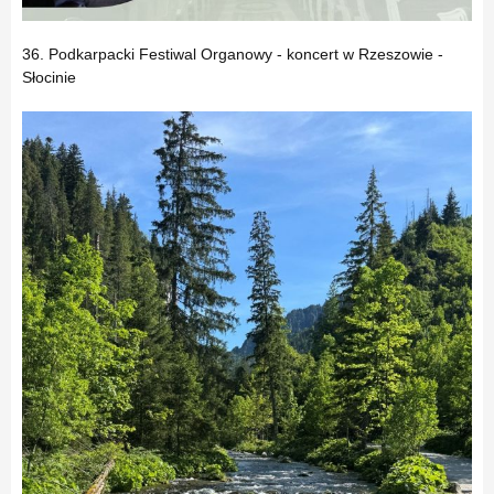
36. Podkarpacki Festiwal Organowy - koncert w Rzeszowie -
Słocinie