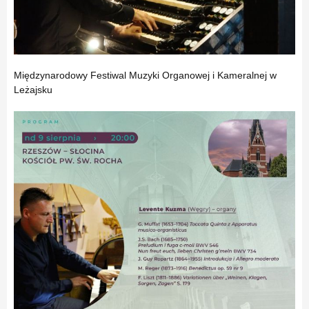
Międzynarodowy Festiwal Muzyki Organowej i Kameralnej w
Leżajsku