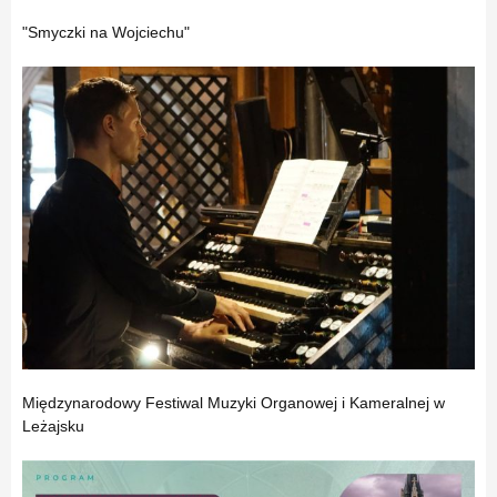
"Smyczki na Wojciechu"
Międzynarodowy Festiwal Muzyki Organowej i Kameralnej w
Leżajsku