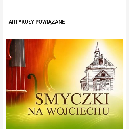
ARTYKUŁY POWIĄZANE