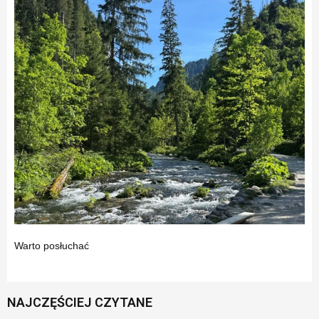
Warto posłuchać
NAJCZĘŚCIEJ CZYTANE