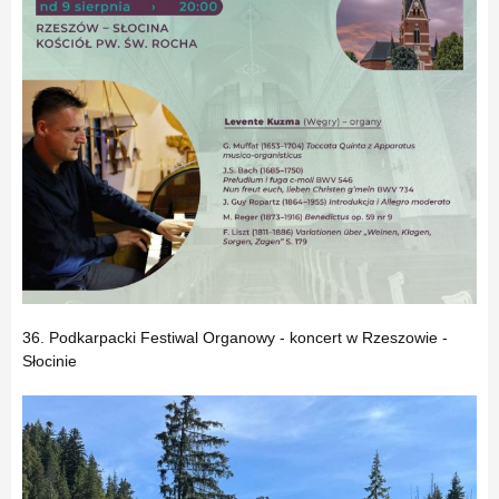
36. Podkarpacki Festiwal Organowy - koncert w Rzeszowie -
Słocinie