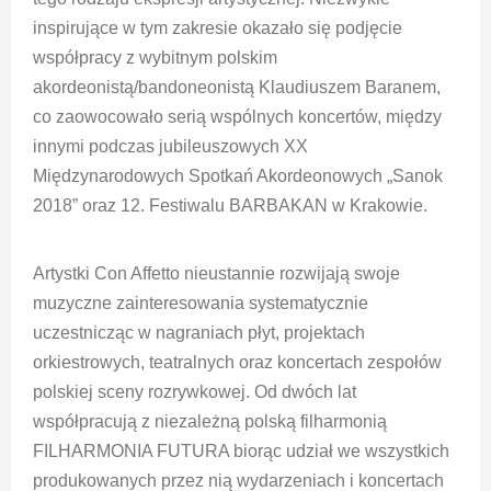
inspirujące w tym zakresie okazało się podjęcie
współpracy z wybitnym polskim
akordeonistą/bandoneonistą Klaudiuszem Baranem,
co zaowocowało serią wspólnych koncertów, między
innymi podczas jubileuszowych XX
Międzynarodowych Spotkań Akordeonowych „Sanok
2018” oraz 12. Festiwalu BARBAKAN w Krakowie.
Artystki Con Affetto nieustannie rozwijają swoje
muzyczne zainteresowania systematycznie
uczestnicząc w nagraniach płyt, projektach
orkiestrowych, teatralnych oraz koncertach zespołów
polskiej sceny rozrywkowej. Od dwóch lat
współpracują z niezależną polską filharmonią
FILHARMONIA FUTURA biorąc udział we wszystkich
produkowanych przez nią wydarzeniach i koncertach