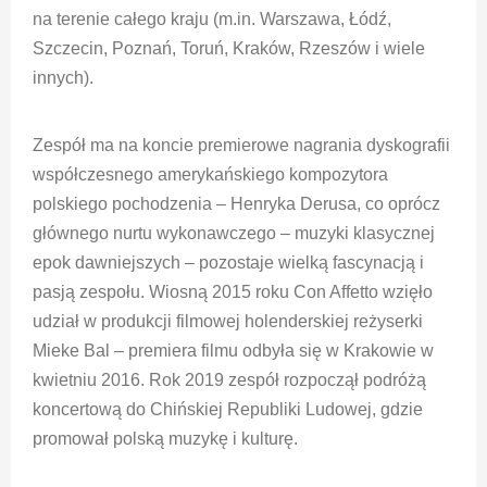
na terenie całego kraju (m.in. Warszawa, Łódź,
Szczecin, Poznań, Toruń, Kraków, Rzeszów i wiele
innych).
Zespół ma na koncie premierowe nagrania dyskografii
współczesnego amerykańskiego kompozytora
polskiego pochodzenia – Henryka Derusa, co oprócz
głównego nurtu wykonawczego – muzyki klasycznej
epok dawniejszych – pozostaje wielką fascynacją i
pasją zespołu. Wiosną 2015 roku Con Affetto wzięło
udział w produkcji filmowej holenderskiej reżyserki
Mieke Bal – premiera filmu odbyła się w Krakowie w
kwietniu 2016. Rok 2019 zespół rozpoczął podróżą
koncertową do Chińskiej Republiki Ludowej, gdzie
promował polską muzykę i kulturę.