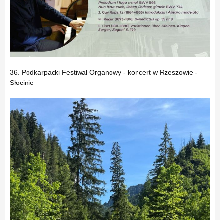
36. Podkarpacki Festiwal Organowy - koncert w Rzeszowie -
Słocinie