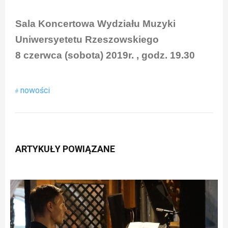
Sala Koncertowa Wydziału Muzyki
Uniwersyetetu Rzeszowskiego
8 czerwca (sobota) 2019r. , godz. 19.30
nowości
ARTYKUŁY POWIĄZANE