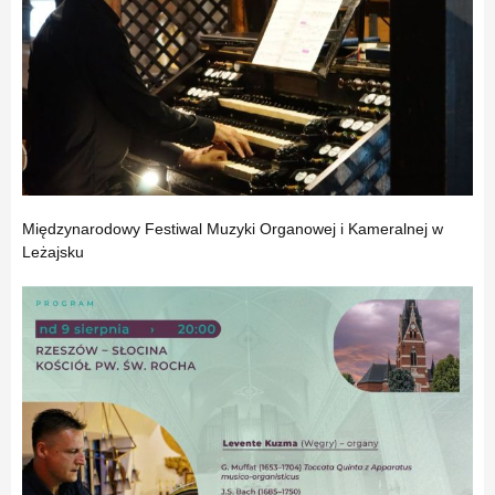
Międzynarodowy Festiwal Muzyki Organowej i Kameralnej w
Leżajsku