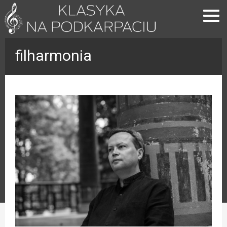
filharmonia