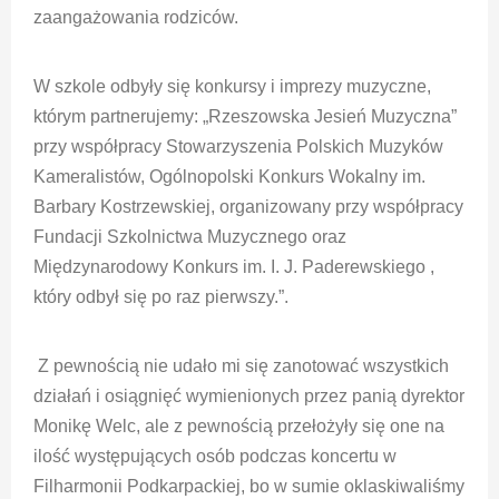
zaangażowania rodziców.
W szkole odbyły się konkursy i imprezy muzyczne,
którym partnerujemy: „Rzeszowska Jesień Muzyczna”
przy współpracy Stowarzyszenia Polskich Muzyków
Kameralistów, Ogólnopolski Konkurs Wokalny im.
Barbary Kostrzewskiej, organizowany przy współpracy
Fundacji Szkolnictwa Muzycznego oraz
Międzynarodowy Konkurs im. I. J. Paderewskiego ,
który odbył się po raz pierwszy.”.
Z pewnością nie udało mi się zanotować wszystkich
działań i osiągnięć wymienionych przez panią dyrektor
Monikę Welc, ale z pewnością przełożyły się one na
ilość występujących osób podczas koncertu w
Filharmonii Podkarpackiej, bo w sumie oklaskiwaliśmy