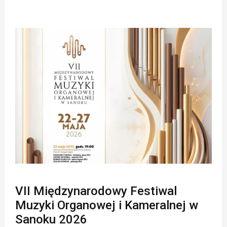
VII Międzynarodowy Festiwal
Muzyki Organowej i Kameralnej w
Sanoku 2026