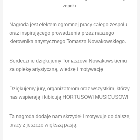
zepołu.
Nagroda jest efektem ogromnej pracy całego zespołu
oraz inspirującego prowadzenia przez naszego
kierownika artystycznego Tomasza Nowakowskiego.
Serdecznie dziękujemy Tomaszowi Nowakowskiemu
za opiekę artystyczną, wiedzę i motywację
Dziękujemy jury, organizatorom oraz wszystkim, którzy
nas wspierają i kibicują HORTUSOWI MUSICUSOWI
Ta nagroda dodaje nam skrzydeł i motywuje do dalszej
pracy z jeszcze większą pasją.