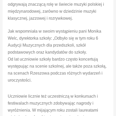
odgrywają znaczącą rolę w świecie muzyki polskiej i
międzynarodowej, zarówno w dziedzinie muzyki
klasycznej, jazzowej i rozrywkowej.
Jak wspomniała w swoim wystąpieniu pani Monika
Welc, dyrektorka szkoły: „Odbyło się w tym roku 6
Audycji Muzycznych dla przedszkoli, szkół
podstawowych oraz kandydatów do szkoły.
Od lat uczniowie szkoły bardzo często koncertują
występując na scenie szkolnej, ale także poza szkołą,
na scenach Rzeszowa podczas różnych wydarzeń i
uroczystości.
Uczniowie licznie też uczestniczą w konkursach i
festiwalach muzycznych zdobywając nagrody i
wyróżnienia. W mijającym roku zostali laureatami