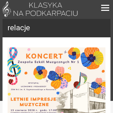
relacje