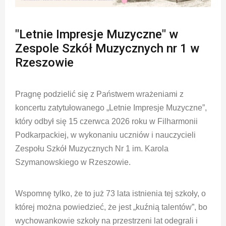
"Letnie Impresje Muzyczne" w
Zespole Szkół Muzycznych nr 1 w
Rzeszowie
Pragnę podzielić się z Państwem wrażeniami z
koncertu zatytułowanego „Letnie Impresje Muzyczne”,
który odbył się 15 czerwca 2026 roku w Filharmonii
Podkarpackiej, w wykonaniu uczniów i nauczycieli
Zespołu Szkół Muzycznych Nr 1 im. Karola
Szymanowskiego w Rzeszowie.
Wspomnę tylko, że to już 73 lata istnienia tej szkoły, o
której można powiedzieć, że jest „kuźnią talentów”, bo
wychowankowie szkoły na przestrzeni lat odegrali i