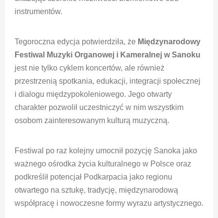
instrumentów.
Tegoroczna edycja potwierdziła, że
Międzynarodowy
Festiwal Muzyki Organowej i Kameralnej w Sanoku
jest nie tylko cyklem koncertów, ale również
przestrzenią spotkania, edukacji, integracji społecznej
i dialogu międzypokoleniowego. Jego otwarty
charakter pozwolił uczestniczyć w nim wszystkim
osobom zainteresowanym kulturą muzyczną.
Festiwal po raz kolejny umocnił pozycję Sanoka jako
ważnego ośrodka życia kulturalnego w Polsce oraz
podkreślił potencjał Podkarpacia jako regionu
otwartego na sztukę, tradycję, międzynarodową
współpracę i nowoczesne formy wyrazu artystycznego.