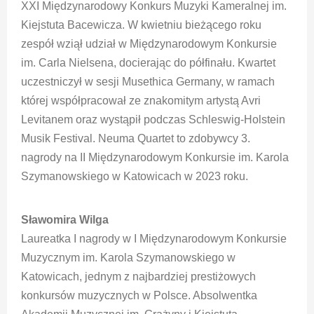
XXI Międzynarodowy Konkurs Muzyki Kameralnej im.
Kiejstuta Bacewicza. W kwietniu bieżącego roku
zespół wziął udział w Międzynarodowym Konkursie
im. Carla Nielsena, docierając do półfinału. Kwartet
uczestniczył w sesji Musethica Germany, w ramach
której współpracował ze znakomitym artystą Avri
Levitanem oraz wystąpił podczas Schleswig-Holstein
Musik Festival. Neuma Quartet to zdobywcy 3.
nagrody na II Międzynarodowym Konkursie im. Karola
Szymanowskiego w Katowicach w 2023 roku.
Sławomira Wilga
Laureatka I nagrody w I Międzynarodowym Konkursie
Muzycznym im. Karola Szymanowskiego w
Katowicach, jednym z najbardziej prestiżowych
konkursów muzycznych w Polsce. Absolwentka