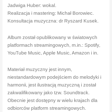
Jadwiga Huber: wokal.
Realizacja i mastering: Michał Borowiec.
Konsultacja muzyczna: dr Ryszard Kusek.
Album został opublikowany w światowych
platformach streamingowych, m.in.: Spotify,
YouTube Music, Apple Music, Amazon i in.
Materiał muzyczny jest innym,
niestandardowym podejściem do melodyki i
harmonii, jest ilustracją muzyczną i został
zakwalifikowany jako tzw. Soundtrack.
Obecnie jest dostępny w wielu krajach dla
odbiorców platform streamingowych.