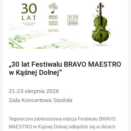
„30 lat Festiwalu BRAVO MAESTRO
w Kąśnej Dolnej”
21-23 sierpnia 2026
Sala Koncertowa Stodoła
Tegoroczna jubileuszowa edycja Festiwalu BRAVO
MAESTRO w Kąśnej Dolnej odbędzie się w dniach