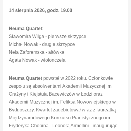
14 sierpnia 2026, godz. 19.00
Neuma Quartet:
Sławomira Wilga - pierwsze skrzypce
Michał Nowak - drugie skrzypce
Nela Zaforemska - altówka
Agata Nowak - wiolonczela
Neuma Quartet
powstał w 2022 roku. Członkowie
zespołu są absolwentami Akademii Muzycznej im.
Grażyny i Kiejstuta Bacewiczów w Łodzi oraz
Akademii Muzycznej im. Feliksa Nowowiejskiego w
Bydgoszczy. Kwartet zadebiutował wraz z laureatką
Międzynarodowego Konkursu Pianistycznego im.
Fryderyka Chopina - Leonorą Armellini - inaugurując