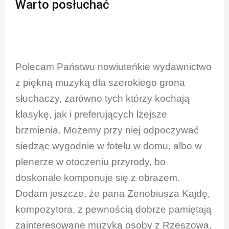
Warto posłuchać
Polecam Państwu nowiuteńkie wydawnictwo
z piękną muzyką dla szerokiego grona
słuchaczy, zarówno tych którzy kochają
klasykę, jak i preferujących lżejsze
brzmienia. Możemy przy niej odpoczywać
siedząc wygodnie w fotelu w domu, albo w
plenerze w otoczeniu przyrody, bo
doskonale komponuje się z obrazem.
Dodam jeszcze, że pana Zenobiusza Kajdę,
kompozytora, z pewnością dobrze pamiętają
zainteresowane muzyką osoby z Rzeszowa,