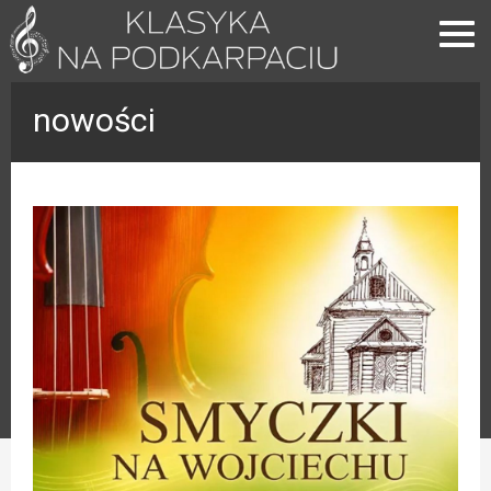
nowości