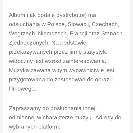
Album (jak podaje dystrybutor) ma
odsłuchania w Polsce, Słowacji, Czechach,
Węgrzech, Niemczech, Francji oraz Stanach
Zjednoczonych. Na podstawie
przekazywanych przez firmę statystyk,
widoczny jest wzrost zainteresowania.
Muzyka zawarta w tym wydawnictwie jest
przygotowana do zastosowań do obrazu
filmowego.
Zapraszamy do posłuchania innej,
odmiennej w charakterze muzyki. Adresy do
wybranych platform: