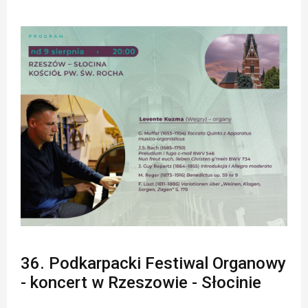
36. Podkarpacki Festiwal Organowy
- koncert w Rzeszowie - Słocinie