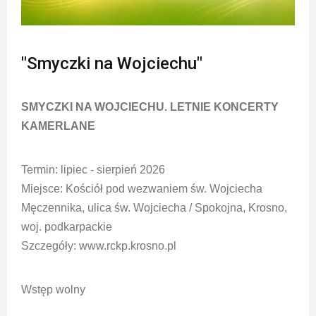
"Smyczki na Wojciechu"
SMYCZKI NA WOJCIECHU. LETNIE KONCERTY
KAMERLANE
Termin: lipiec - sierpień 2026
Miejsce: Kościół pod wezwaniem św. Wojciecha
Męczennika, ulica św. Wojciecha / Spokojna, Krosno,
woj. podkarpackie
Szczegóły: www.rckp.krosno.pl
Wstęp wolny