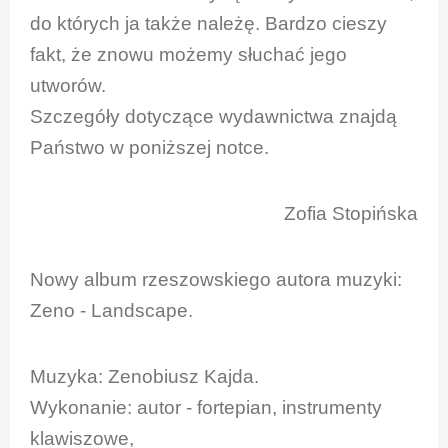
do których ja także należę. Bardzo cieszy
fakt, że znowu możemy słuchać jego
utworów.
Szczegóły dotyczące wydawnictwa znajdą
Państwo w poniższej notce.
Zofia Stopińska
Nowy album rzeszowskiego autora muzyki:
Zeno - Landscape.
Muzyka: Zenobiusz Kajda.
Wykonanie: autor - fortepian, instrumenty
klawiszowe,