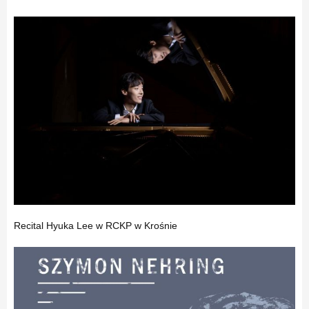
Recital Hyuka Lee w RCKP w Krośnie