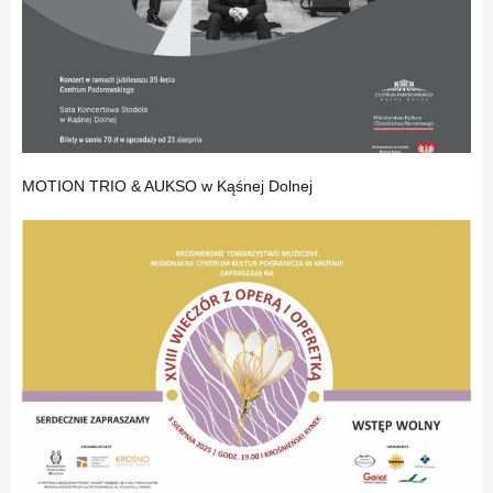
MOTION TRIO & AUKSO w Kąśnej Dolnej