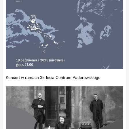
Koncert w ramach 35-lecia Centrum Paderewskiego