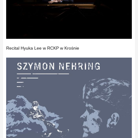
Recital Hyuka Lee w RCKP w Krośnie