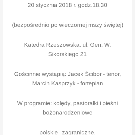
20 stycznia 2018 r. godz.18.30
(bezpośrednio po wieczornej mszy świętej)
Katedra Rzeszowska, ul. Gen. W.
Sikorskiego 21
Gościnnie wystąpią: Jacek Ścibor - tenor,
Marcin Kasprzyk - fortepian
W programie: kolędy, pastorałki i pieśni
bożonarodzeniowe
polskie i zagraniczne.