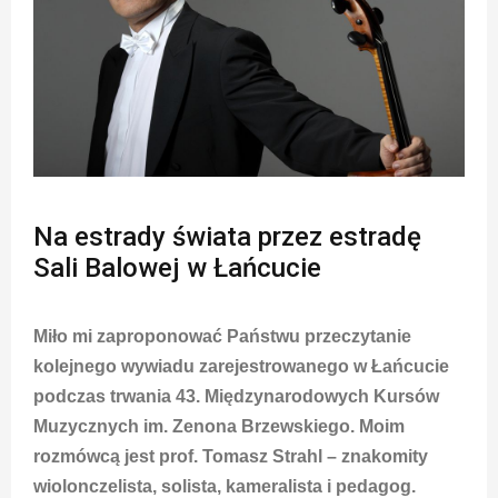
Na estrady świata przez estradę
Sali Balowej w Łańcucie
Miło mi zaproponować Państwu przeczytanie
kolejnego wywiadu zarejestrowanego w Łańcucie
podczas trwania 43. Międzynarodowych Kursów
Muzycznych im. Zenona Brzewskiego. Moim
rozmówcą jest prof. Tomasz Strahl – znakomity
wiolonczelista, solista, kameralista i pedagog.