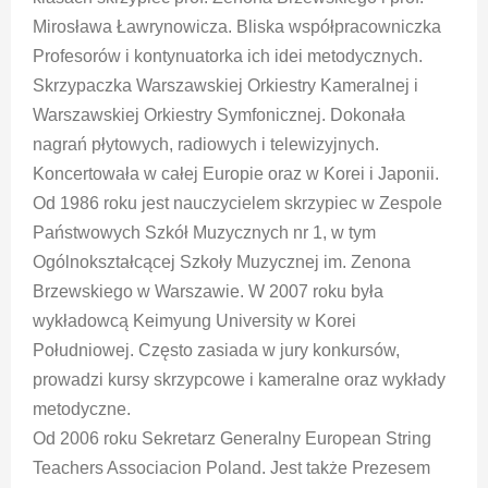
Mirosława Ławrynowicza. Bliska współpracowniczka
Profesorów i kontynuatorka ich idei metodycznych.
Skrzypaczka Warszawskiej Orkiestry Kameralnej i
Warszawskiej Orkiestry Symfonicznej. Dokonała
nagrań płytowych, radiowych i telewizyjnych.
Koncertowała w całej Europie oraz w Korei i Japonii.
Od 1986 roku jest nauczycielem skrzypiec w Zespole
Państwowych Szkół Muzycznych nr 1, w tym
Ogólnokształcącej Szkoły Muzycznej im. Zenona
Brzewskiego w Warszawie. W 2007 roku była
wykładowcą Keimyung University w Korei
Południowej. Często zasiada w jury konkursów,
prowadzi kursy skrzypcowe i kameralne oraz wykłady
metodyczne.
Od 2006 roku Sekretarz Generalny European String
Teachers Associacion Poland. Jest także Prezesem