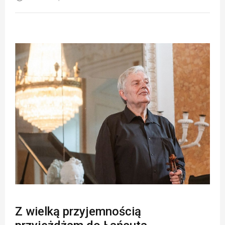
Z wielką przyjemnością