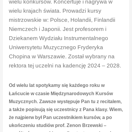
wielu konkursów. Koncertuje i nagrywa w
wielu krajach świata. Prowadzi kursy
mistrzowskie w: Polsce, Holandii, Finlandii
Niemczech i Japonii. Jest profesorem i
Dziekanem Wydziału Instrumentalnego
Uniwersytetu Muzycznego Fryderyka
Chopina w Warszawie. Został wybrany na
rektora tej uczelni na kadencję 2024 – 2028.
Od wielu lat spotykamy się każdego roku w
Łańcucie w czasie Międzynarodowych Kursów
Muzycznych. Zawsze występuje Pan tu z recitalem,
a także popisują się uczestnicy z Pana klasy. Wiem,
że najpierw był Pan uczestnikiem kursów, a po
ukończeniu studiów prof. Zenon Brzewski –