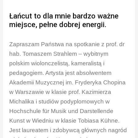
Łańcut to dla mnie bardzo ważne
miejsce, pełne dobrej energii.
Zapraszam Państwa na spotkanie z prof. dr
hab. Tomaszem Strahlem – wybitnym
polskim wiolonczelistą, kameralistą i
pedagogiem. Artysta jest absolwentem
Akademii Muzycznej im. Fryderyka Chopina
w Warszawie w klasie prof. Kazimierza
Michalika i studiów podyplomowych w
Hochschule für Musik und Darstellende
Kunst w Wiedniu w klasie Tobiasa Kühne.
Jest laureatem i zdobywcą głównych nagród