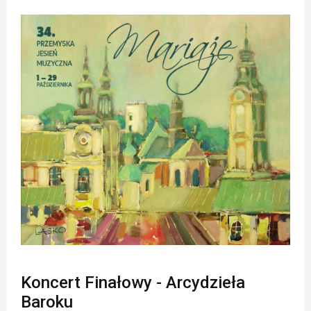
Koncert Finałowy - Arcydzieła
Baroku