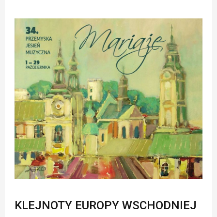
KLEJNOTY EUROPY WSCHODNIEJ