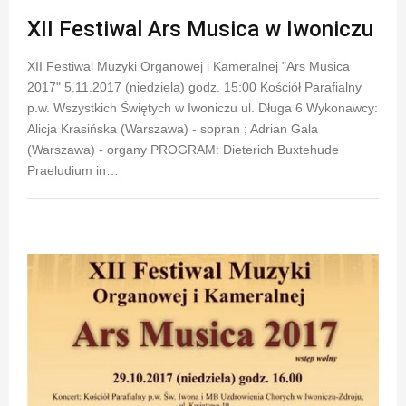
XII Festiwal Ars Musica w Iwoniczu
XII Festiwal Muzyki Organowej i Kameralnej "Ars Musica
2017" 5.11.2017 (niedziela) godz. 15:00 Kościół Parafialny
p.w. Wszystkich Świętych w Iwoniczu ul. Długa 6 Wykonawcy:
Alicja Krasińska (Warszawa) - sopran ; Adrian Gala
(Warszawa) - organy PROGRAM: Dieterich Buxtehude
Praeludium in…