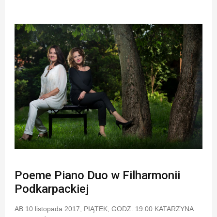
Poeme Piano Duo w Filharmonii
Podkarpackiej
AB 10 listopada 2017, PIĄTEK, GODZ. 19:00 KATARZYNA