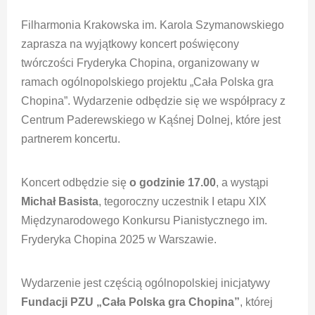
Filharmonia Krakowska im. Karola Szymanowskiego
zaprasza na wyjątkowy koncert poświęcony
twórczości Fryderyka Chopina, organizowany w
ramach ogólnopolskiego projektu „Cała Polska gra
Chopina”. Wydarzenie odbędzie się we współpracy z
Centrum Paderewskiego w Kąśnej Dolnej, które jest
partnerem koncertu.
Koncert odbędzie się
o godzinie 17.00
, a wystąpi
Michał Basista
, tegoroczny uczestnik I etapu XIX
Międzynarodowego Konkursu Pianistycznego im.
Fryderyka Chopina 2025 w Warszawie.
Wydarzenie jest częścią ogólnopolskiej inicjatywy
Fundacji PZU „Cała Polska gra Chopina”
, której