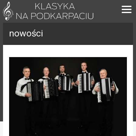
nowości