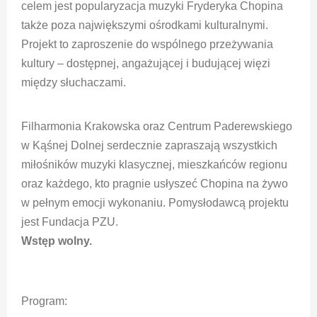
celem jest popularyzacja muzyki Fryderyka Chopina
także poza największymi ośrodkami kulturalnymi.
Projekt to zaproszenie do wspólnego przeżywania
kultury – dostępnej, angażującej i budującej więzi
między słuchaczami.
Filharmonia Krakowska oraz Centrum Paderewskiego
w Kąśnej Dolnej serdecznie zapraszają wszystkich
miłośników muzyki klasycznej, mieszkańców regionu
oraz każdego, kto pragnie usłyszeć Chopina na żywo
w pełnym emocji wykonaniu. Pomysłodawcą projektu
jest Fundacja PZU.
Wstęp wolny.
Program: