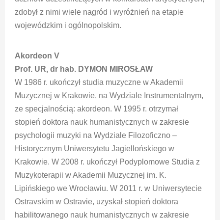
zdobył z nimi wiele nagród i wyróżnień na etapie
wojewódzkim i ogólnopolskim.
Akordeon V
Prof. UR, dr hab. DYMON MIROSŁAW
W 1986 r. ukończył studia muzyczne w Akademii
Muzycznej w Krakowie, na Wydziale Instrumentalnym,
ze specjalnością: akordeon. W 1995 r. otrzymał
stopień doktora nauk humanistycznych w zakresie
psychologii muzyki na Wydziale Filozoficzno –
Historycznym Uniwersytetu Jagiellońskiego w
Krakowie. W 2008 r. ukończył Podyplomowe Studia z
Muzykoterapii w Akademii Muzycznej im. K.
Lipińskiego we Wrocławiu. W 2011 r. w Uniwersytecie
Ostravskim w Ostravie, uzyskał stopień doktora
habilitowanego nauk humanistycznych w zakresie