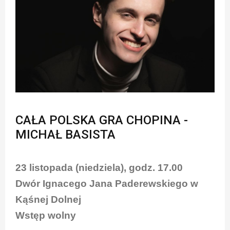
CAŁA POLSKA GRA CHOPINA -
MICHAŁ BASISTA
23 listopada (niedziela), godz. 17.00
Dwór Ignacego Jana Paderewskiego w
Kąśnej Dolnej
Wstęp wolny