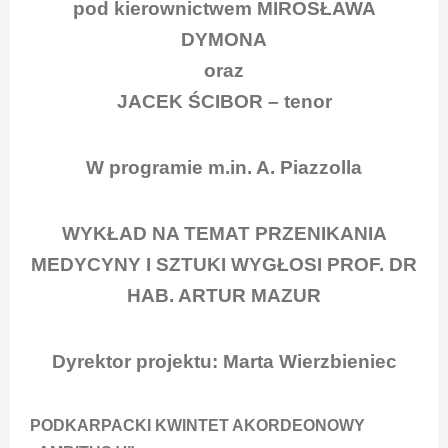
pod kierownictwem MIROSŁAWA
DYMONA
oraz
JACEK ŚCIBOR – tenor
W programie m.in. A. Piazzolla
WYKŁAD NA TEMAT PRZENIKANIA
MEDYCYNY I SZTUKI WYGŁOSI PROF. DR
HAB. ARTUR MAZUR
Dyrektor projektu: Marta Wierzbieniec
PODKARPACKI KWINTET AKORDEONOWY