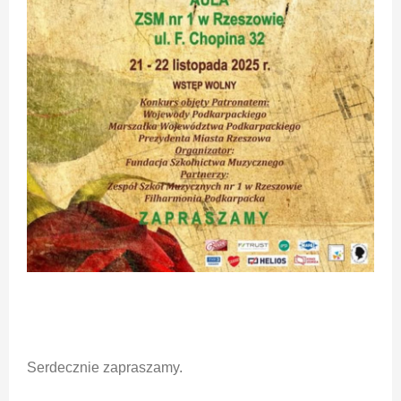
Serdecznie zapraszamy.