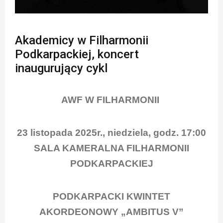
Akademicy w Filharmonii
Podkarpackiej, koncert
inaugurujący cykl
AWF W FILHARMONII
23 listopada 2025r., niedziela, godz. 17:00
SALA KAMERALNA FILHARMONII
PODKARPACKIEJ
PODKARPACKI KWINTET
AKORDEONOWY „AMBITUS V”