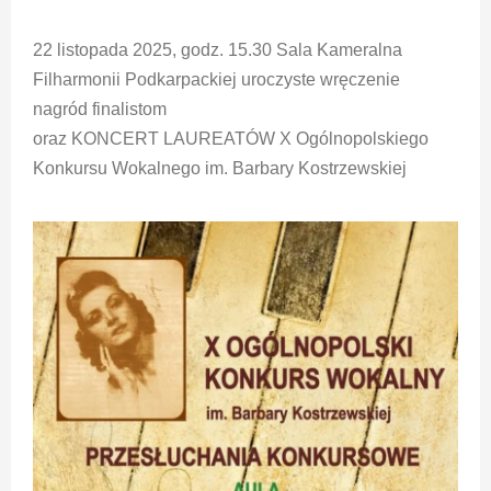
22 listopada 2025, godz. 15.30 Sala Kameralna
Filharmonii Podkarpackiej uroczyste wręczenie
nagród finalistom
oraz KONCERT LAUREATÓW X Ogólnopolskiego
Konkursu Wokalnego im. Barbary Kostrzewskiej