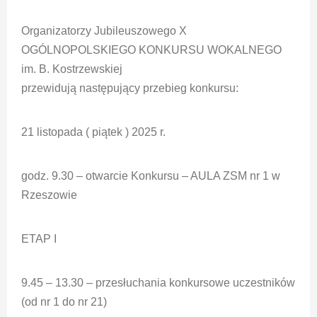
Organizatorzy Jubileuszowego X
OGÓLNOPOLSKIEGO KONKURSU WOKALNEGO
im. B. Kostrzewskiej
przewidują następujący przebieg konkursu:
21 listopada ( piątek ) 2025 r.
godz. 9.30 – otwarcie Konkursu – AULA ZSM nr 1 w
Rzeszowie
ETAP I
9.45 – 13.30 – przesłuchania konkursowe uczestników
(od nr 1 do nr 21)