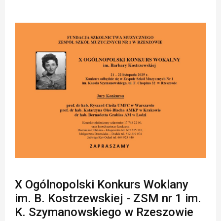
X Ogólnopolski Konkurs Woklany
im. B. Kostrzewskiej - ZSM nr 1 im.
K. Szymanowskiego w Rzeszowie