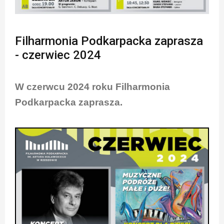
Filharmonia Podkarpacka zaprasza
- czerwiec 2024
W czerwcu 2024 roku Filharmonia
Podkarpacka zaprasza.