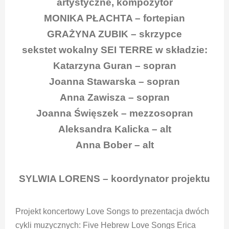
artystyczne, kompozytor
MONIKA PŁACHTA – fortepian
GRAŻYNA ZUBIK – skrzypce
sekstet wokalny SEI TERRE w składzie:
Katarzyna Guran – sopran
Joanna Stawarska – sopran
Anna Zawisza – sopran
Joanna Święszek – mezzosopran
Aleksandra Kalicka – alt
Anna Bober – alt
SYLWIA LORENS – koordynator projektu
Projekt koncertowy Love Songs to prezentacja dwóch
cykli muzycznych: Five Hebrew Love Songs Erica