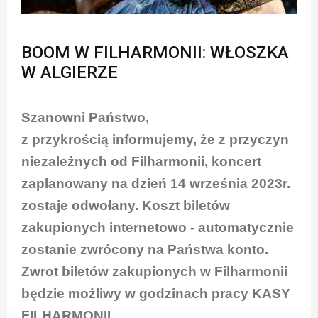
BOOM W FILHARMONII: WŁOSZKA
W ALGIERZE
Szanowni Państwo,
z przykrością informujemy, że z przyczyn
niezależnych od Filharmonii, koncert
zaplanowany na dzień 14 września 2023r.
zostaje odwołany. Koszt biletów
zakupionych internetowo - automatycznie
zostanie zwrócony na Państwa konto.
Zwrot biletów zakupionych w Filharmonii
będzie możliwy w godzinach pracy KASY
FILHARMONII.