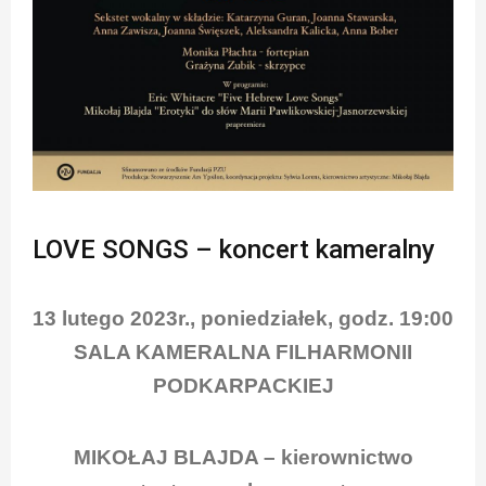
LOVE SONGS – koncert kameralny
13 lutego 2023r., poniedziałek, godz. 19:00
SALA KAMERALNA FILHARMONII
PODKARPACKIEJ
MIKOŁAJ BLAJDA – kierownictwo