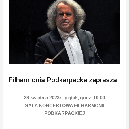
Filharmonia Podkarpacka zaprasza
28 kwietnia 2023r., piątek, godz. 19:00
SALA KONCERTOWA FILHARMONII
PODKARPACKIEJ