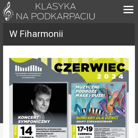
W Fiharmonii