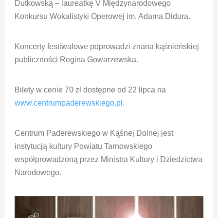
Dutkowską – laureatkę V Międzynarodowego
Konkursu Wokalistyki Operowej im. Adama Didura.
Koncerty festiwalowe poprowadzi znana kąśnieńskiej
publiczności Regina Gowarzewska.
Bilety w cenie 70 zł dostępne od 22 lipca na
www.centrumpaderewskiego.pl.
Centrum Paderewskiego w Kąśnej Dolnej jest
instytucją kultury Powiatu Tarnowskiego
współprowadzoną przez Ministra Kultury i Dziedzictwa
Narodowego.