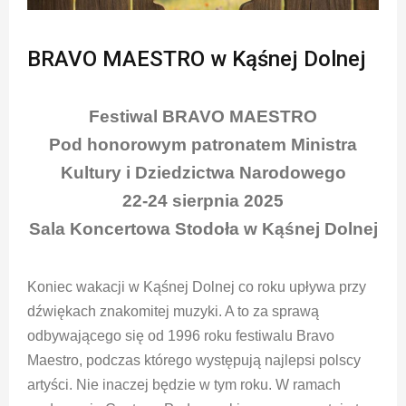
BRAVO MAESTRO w Kąśnej Dolnej
Festiwal BRAVO MAESTRO
Pod honorowym patronatem Ministra
Kultury i Dziedzictwa Narodowego
22-24 sierpnia 2025
Sala Koncertowa Stodoła w Kąśnej Dolnej
Koniec wakacji w Kąśnej Dolnej co roku upływa przy
dźwiękach znakomitej muzyki. A to za sprawą
odbywającego się od 1996 roku festiwalu Bravo
Maestro, podczas którego występują najlepsi polscy
artyści. Nie inaczej będzie w tym roku. W ramach