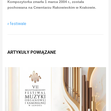
Kompozytorka zmarła 1 marca 2004 r., została
pochowana na Cmentarzu Rakowieckim w Krakowie.
festiwale
ARTYKUŁY POWIĄZANE