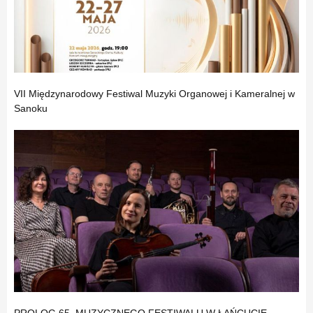
VII Międzynarodowy Festiwal Muzyki Organowej i Kameralnej w
Sanoku