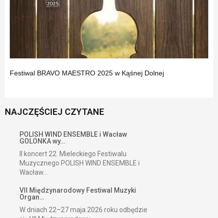
Festiwal BRAVO MAESTRO 2025 w Kąśnej Dolnej
NAJCZĘŚCIEJ CZYTANE
POLISH WIND ENSEMBLE i Wacław
GOLONKA wy…
II koncert 22. Mieleckiego Festiwalu
Muzycznego POLISH WIND ENSEMBLE i
Wacław...
VII Międzynarodowy Festiwal Muzyki
Organ…
W dniach 22–27 maja 2026 roku odbędzie