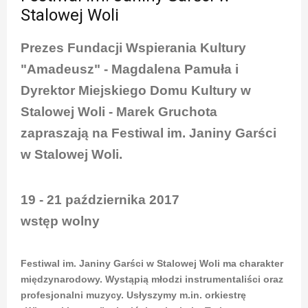
Stalowej Woli
Prezes Fundacji Wspierania Kultury
"Amadeusz" - Magdalena Pamuła i
Dyrektor Miejskiego Domu Kultury w
Stalowej Woli - Marek Gruchota
zapraszają na Festiwal im. Janiny Garści
w Stalowej Woli.
19 - 21 października 2017
wstęp wolny
Festiwal im. Janiny Garści w Stalowej Woli ma charakter
międzynarodowy. Wystąpią młodzi instrumentaliści oraz
profesjonalni muzycy. Usłyszymy m.in. orkiestrę