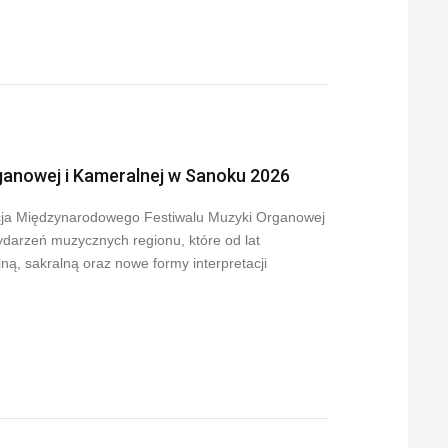
ganowej i Kameralnej w Sanoku 2026
ycja Międzynarodowego Festiwalu Muzyki Organowej
darzeń muzycznych regionu, które od lat
, sakralną oraz nowe formy interpretacji