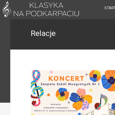
STAR
Relacje