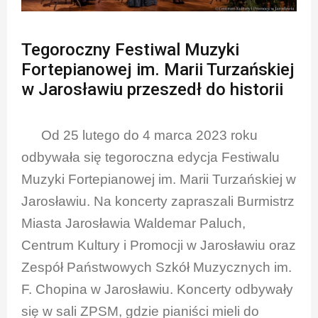
Tegoroczny Festiwal Muzyki
Fortepianowej im. Marii Turzańskiej
w Jarosławiu przeszedł do historii
Od 25 lutego do 4 marca 2023 roku
odbywała się tegoroczna edycja Festiwalu
Muzyki Fortepianowej im. Marii Turzańskiej w
Jarosławiu. Na koncerty zapraszali Burmistrz
Miasta Jarosławia Waldemar Paluch,
Centrum Kultury i Promocji w Jarosławiu oraz
Zespół Państwowych Szkół Muzycznych im.
F. Chopina w Jarosławiu. Koncerty odbywały
się w sali ZPSM, gdzie pianiści mieli do