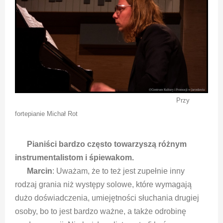
Przy
fortepianie Michał Rot
Pianiści bardzo często towarzyszą różnym
instrumentalistom i śpiewakom.
Marcin
: Uważam, że to też jest zupełnie inny
rodzaj grania niż występy solowe, które wymagają
dużo doświadczenia, umiejętności słuchania drugiej
osoby, bo to jest bardzo ważne, a także odrobinę