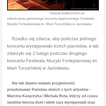
Owacja publiczności po
zakończeniu pierwszego koncertu tegorocznego Festiwalu
Muzyki Fortepianowej im. Marii Turzańskiej w Jarosławiu.
Rzadko się zdarza, aby podczas jednego
koncertu występowało trzech pianistów, a tak
zdarzyło się 2 lutego podczas drugiego
koncertu Festiwalu Muzyki Fortepianowej im.
Marii Turzańskiej w Jarosławiu.
Nie tak dawno miałam przyjemność
przedstawiać Państwu dwóch z tych artystów –
Marcina Kasprzyka i Michała Rota, którzy od czasu
studiów tworzą duet i wiele razy występowali oraz