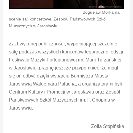
Bogusław Morka na
scenie sali koncertowej Zespołu Państwowych Szkół
Muzycznych w Jarosławiu
Zachwyconej publiczności, wypełniającej szczelnie
salę podczas wszystkich koncertów tegorocznej edycji
Festiwalu Muzyki Fortepianowej im. Marii Turzańskiej
w Jarosławiu, pragnę jeszcze przypomnieć, że mógł
się on odbyć dzięki wsparciu Burmistrza Miasta
Jarosławia Waldemara Palucha, a organizatorami byli
Centrum Kultury i Promocji w Jarosławiu oraz Zespół
Państwowych Szkół Muzycznych im. F. Chopina w
Jarosławiu.
Zofia Stopińska