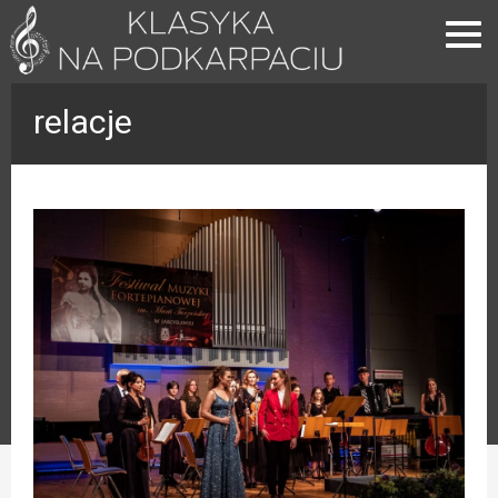
relacje