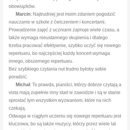
obowiązków.
Marcin
: Najtrudniej jest moim zdaniem pogodzić
nauczanie w szkole z ćwiczeniem i koncertami.
Prowadzenie zajęć z uczniami zajmuje wiele czasu, a
także wymaga nieustannego skupienia i dlatego
trzeba pracować efektywnie, szybko uczyć się nowego
repertuaru, bo najczęściej każdy koncert wymaga
innego, obszernego repertuaru.
Bez szybkiego czytania nut trudno byłoby sobie
poradzić.
Michał
: To prawda, pianiści, którzy dobrze czytają a
vista mają zupełnie inny start w zawodzie i są w stanie
sprostać tym wszystkim wyzwaniom, które na nich
czekają.
Odwaga w ciągłym uczeniu się nowego repertuaru jest
kluczowa, bo są także muzycy, którzy przez wiele lat