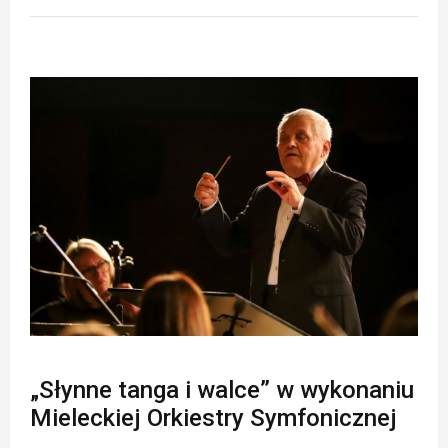
„Słynne tanga i walce” w wykonaniu
Mieleckiej Orkiestry Symfonicznej